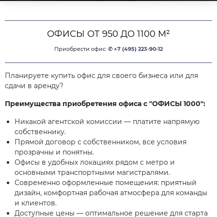
ОФИСЫ ОТ 950 ДО 1100 М²
Приобрести офис:
✆ +7 (495) 223-90-12
Планируете купить офис для своего бизнеса или для
сдачи в аренду?
Преимущества приобретения офиса с "ОФИСЫ 1000":
Никакой агентской комиссии — платите напрямую
собственнику.
Прямой договор с собственником, все условия
прозрачны и понятны.
Офисы в удобных локациях рядом с метро и
основными транспортными магистралями.
Современно оформленные помещения: приятный
дизайн, комфортная рабочая атмосфера для команды
и клиентов.
Доступные цены — оптимальное решение для старта