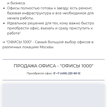
и бизнеса.
Офисы полностью готовы к заезду: есть ремонт,
базовая инфраструктура и все необходимое для
начала работы.
Идеальное решение для тех, кому важно быстро
приобрести офис, въехать и сразу приступить к
работе!
⇒ "ОФИСЫ 1000" - Самый большой выбор офисов в
различных локациях Москвы
ПРОДАЖА ОФИСА - "ОФИСЫ 1000"
Приобрести офис:
✆ +7 (495) 223-90-12