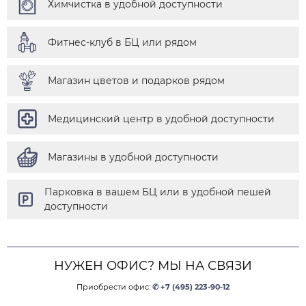
Химчистка в удобной доступности
Фитнес-клуб в БЦ или рядом
Магазин цветов и подарков рядом
Медицинский центр в удобной доступности
Магазины в удобной доступности
Парковка в вашем БЦ или в удобной пешей
доступности
НУЖЕН ОФИС? МЫ НА СВЯЗИ
Приобрести офис:
✆ +7 (495) 223-90-12