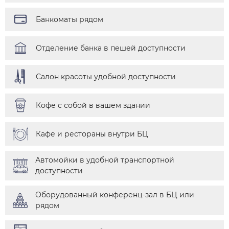
Банкоматы рядом
Отделение банка в пешей доступности
Салон красоты удобной доступности
Кофе с собой в вашем здании
Кафе и рестораны внутри БЦ
Автомойки в удобной транспортной
доступности
Оборудованный конференц-зал в БЦ или
рядом