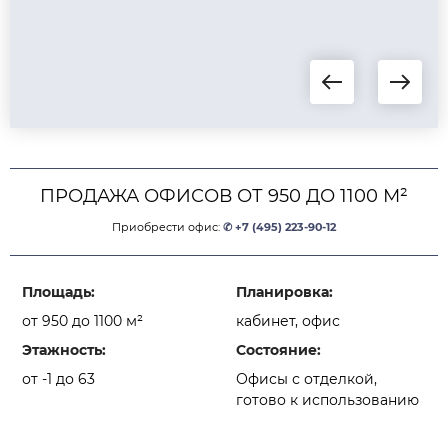
ПРОДАЖА ОФИСОВ ОТ 950 ДО 1100 М²
Приобрести офис:
✆ +7 (495) 223-90-12
Площадь:
Планировка:
от 950 до 1100 м²
кабинет, офис
Этажность:
Состояние:
от -1 до 63
Офисы с отделкой,
готово к использованию