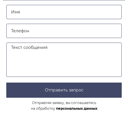
Отправить запрос
Отправляя заявку, вы соглашаетесь
на обработку
персональных данных