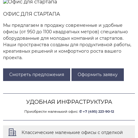
ОФИС ДЛЯ СТАРТАПА
Мы предлагаем в продажу современные и удобные
офисы (от 950 до 1100 квадратных метров) специально
оборудованные для молодых компаний и стартапов.
Наши пространства созданы для продуктивной работы,
креативных решений и комфортного роста вашего
проекта.
Смотреть предложения
Оформить заявку
УДОБНАЯ ИНФРАСТРУКТУРА
Приобрести маленький офис:
✆ +7 (495) 223-90-12
Классические маленькие офисы с отделкой