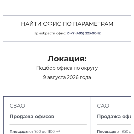
НАЙТИ ОФИС ПО ПАРАМЕТРАМ
Приобрести офис:
✆ +7 (495) 223-90-12
Локация:
Подбор офиса по округу
9 августа 2026 года
СЗАО
САО
Продажа офисов
Продажа офи
Площадь:
от 950 до 1100 м²
Площадь:
от 950 до