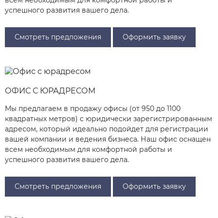
всем необходимым для комфортной работы и
успешного развития вашего дела.
Смотреть предложения
Оформить заявку
ОФИС С ЮРАДРЕСОМ
Мы предлагаем в продажу офисы (от 950 до 1100
квадратных метров) с юридически зарегистрированным
адресом, который идеально подойдет для регистрации
вашей компании и ведения бизнеса. Наш офис оснащен
всем необходимым для комфортной работы и
успешного развития вашего дела.
Смотреть предложения
Оформить заявку