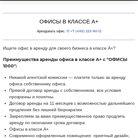
ОФИСЫ В КЛАССЕ А+
Арендовать офис:
✆ +7 (495) 223-90-12
Ищете офис в аренду для своего бизнеса в классе А+?
Преимущества аренды офиса в классе А+ с "ОФИСЫ
1000":
Никакой агентской комиссии — платите только за аренду
офиса собственнику офиса.
Прямой договор аренды с собственником, все условия
прозрачны и понятны.
Договор аренды на 11 месяцев с возможностью дальнейшего
продления без лишней бюрократии.
Закрепляем за вами преимущественное право продлить
аренду по окончании срока договора.
Офисы в классе А+.
Современно оформленные помещения: приятный дизайн,