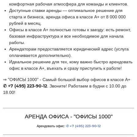
комфортная рабочая атмосфера для команды и клиентов.
Доступные ставки аренды — оптимальное решение для
старта и бизнеса, аренда офиса в классе А+ от 8 000 000
рублей в месяц.
Офисы в классе А+ полностью готовы к заезду: есть ремонт,
базовая инфраструктура и все необходимое для начала
работы.
Арендаторам предоставляется юридический адрес (услуга
оплачивается дополнительно).
Идеальное решение для тех, кому важно быстро арендовать
офис в классе А+, въехать и сразу приступить к работе!
⇒ "ОФИСЫ 1000" - Самый большой выбор офисов в классе А+
✆ +7 (495) 223-90-12
. Звоните! Работаем в будни с 10.00 до
18.00!
АРЕНДА ОФИСА - "ОФИСЫ 1000"
Арендовать офис:
✆ +7 (495) 223-90-12