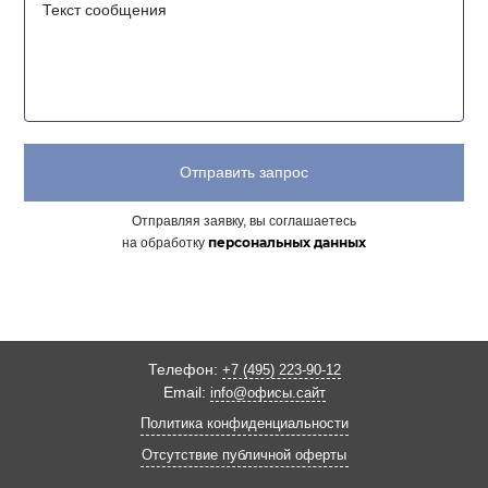
Отправить запрос
Отправляя заявку, вы соглашаетесь
персональных данных
на обработку
Телефон:
+7 (495) 223-90-12
Email:
info@офисы.сайт
Политика конфиденциальности
Отсутствие публичной оферты