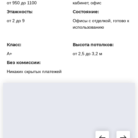
от 950 до 1100
кабинет, офис
Этажность:
Состояние:
от 2 до 9
Офисы с отделкой, готово к
использованию
Класс:
Высота потолков:
А+
от 2,5 до 3,2 м
Без комиссии:
Никаких скрытых платежей