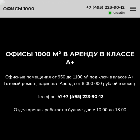
+7 (495) 223-90-12
ОФИСЫ 1000
онлайн
ОФИСЫ 1000 М² В АРЕНДУ В КЛАССЕ
А+
Офисные помещения от 950 до 1100 м² под ключ в классе А+.
Готовый ремонт, парковка. Аренда от 8 000 000 рублей в месяц.
✆ +7 (495) 223-90-12
Телефон:
Отдел аренды работает в будние дни с 10.00 до 18.00