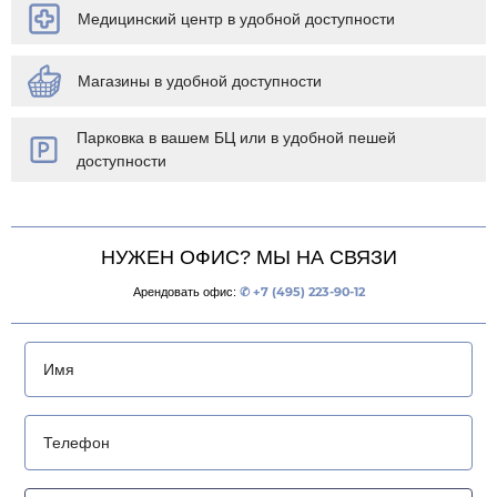
Медицинский центр в удобной доступности
Магазины в удобной доступности
Парковка в вашем БЦ или в удобной пешей
доступности
НУЖЕН ОФИС? МЫ НА СВЯЗИ
Арендовать офис:
✆ +7 (495) 223-90-12