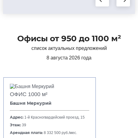
Офисы от 950 до 1100 м²
список актуальных предложений
8 августа 2026 года
ОФИС 1000 м²
Башня Меркурий
Адрес:
1-й Красногвардейский проезд, 15
Этаж:
39
Арендная плата:
8 332 500 руб./мес.