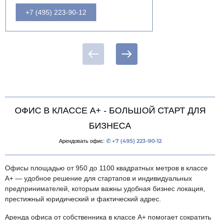
+7 (495) 223-90-12
ОФИС В КЛАССЕ А+ - БОЛЬШОЙ СТАРТ ДЛЯ
БИЗНЕСА
Арендовать офис:
✆ +7 (495) 223-90-12
Офисы площадью от 950 до 1100 квадратных метров в классе
А+ — удобное решение для стартапов и индивидуальных
предпринимателей, которым важны удобная бизнес локация,
престижный юридический и фактический адрес.​
Аренда офиса от собственника в классе А+ помогает сократить