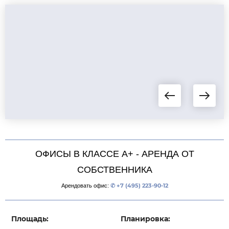
ОФИСЫ В КЛАССЕ А+ - АРЕНДА ОТ
СОБСТВЕННИКА
Арендовать офис:
✆ +7 (495) 223-90-12
Площадь:
Планировка: