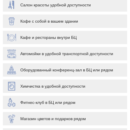
Салон красоты удобной доступности
Кофе с собой в вашем здании
Кафе и рестораны внутри БЦ
Автомойки в удобной транспортной доступности
Оборудованный конференц-зал в БЦ или рядом
Химчистка в удобной доступности
Фитнес-клуб в БЦ или рядом
Магазин цветов и подарков рядом