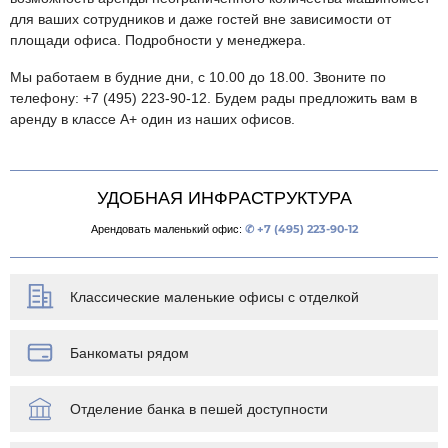
для ваших сотрудников и даже гостей вне зависимости от
площади офиса. Подробности у менеджера.
Мы работаем в будние дни, с 10.00 до 18.00. Звоните по
телефону: +7 (495) 223-90-12. Будем рады предложить вам в
аренду в классе А+ один из наших офисов.
УДОБНАЯ ИНФРАСТРУКТУРА
Арендовать маленький офис:
✆ +7 (495) 223-90-12
Классические маленькие офисы с отделкой
Банкоматы рядом
Отделение банка в пешей доступности